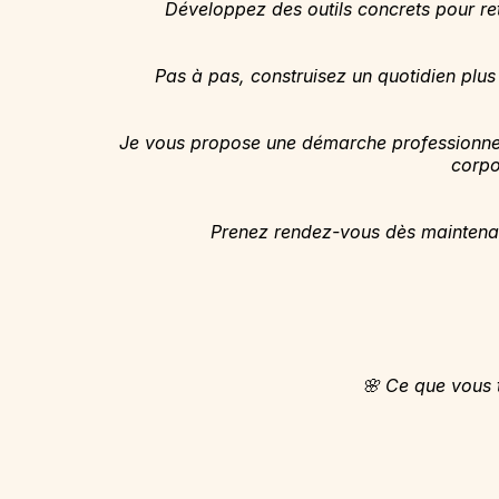
Développez des outils concrets pour ret
Pas à pas, construisez un quotidien plus 
Je vous propose une démarche professionnelle
corpo
Prenez rendez-vous dès maintenan
🌸 Ce que vous