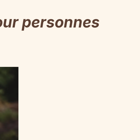
ur personnes