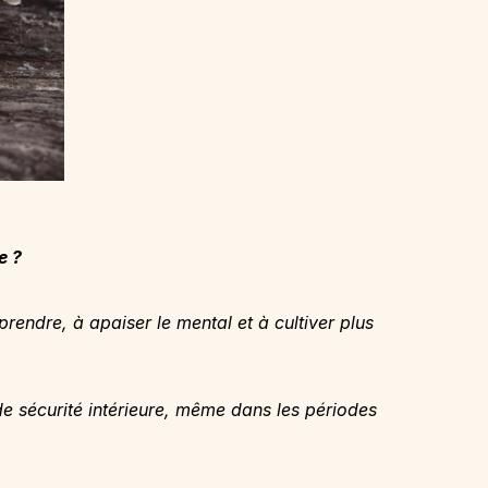
e ?
endre, à apaiser le mental et à cultiver plus
de sécurité intérieure, même dans les périodes