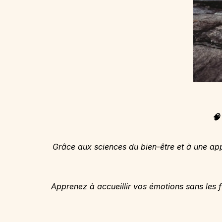
🧠
Grâce aux sciences du bien-être et à une app
Apprenez à accueillir vos émotions sans les f