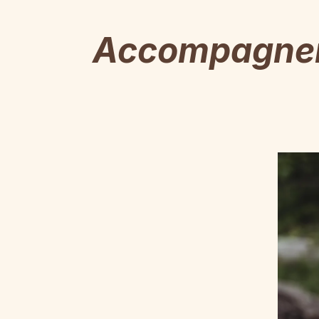
Accompagnem