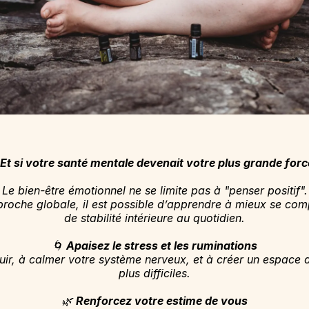
 Et si votre santé mentale devenait votre plus grande forc
Le bien-être émotionnel ne se limite pas à "penser positif".
roche globale, il est possible d’apprendre à mieux se compr
de stabilité intérieure au quotidien.
🌀
Apaisez le stress et les ruminations
uir, à calmer votre système nerveux, et à créer un espace 
plus difficiles.
🌿
Renforcez votre estime de vous