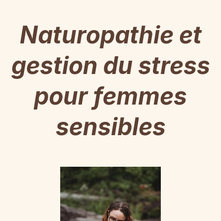
Naturopathie et
gestion du stress
pour femmes
sensibles