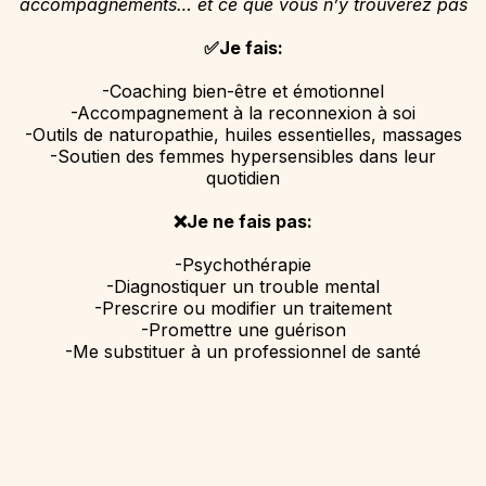
accompagnements… et ce que vous n’y trouverez pas
✅Je fais:
-Coaching bien-être et émotionnel
-Accompagnement à la reconnexion à soi
-Outils de naturopathie, huiles essentielles, massages
-Soutien des femmes hypersensibles dans leur
quotidien
❌Je ne fais pas:
-Psychothérapie
-Diagnostiquer un trouble mental
-Prescrire ou modifier un traitement
-Promettre une guérison
-Me substituer à un professionnel de santé