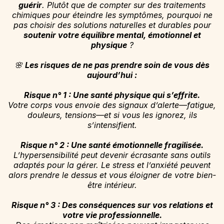
guérir
. Plutôt que de compter sur des traitements
chimiques pour éteindre les symptômes, pourquoi ne
pas choisir des solutions naturelles et durables pour
soutenir votre équilibre mental, émotionnel et
physique
?
🌸
Les risques de ne pas prendre soin de vous dès
aujourd’hui :
Risque n° 1 : Une santé physique qui s’effrite.
Votre corps vous envoie des signaux d’alerte—fatigue,
douleurs, tensions—et si vous les ignorez, ils
s’intensifient.
Risque n° 2 : Une santé émotionnelle fragilisée.
L’hypersensibilité peut devenir écrasante sans outils
adaptés pour la gérer. Le stress et l’anxiété peuvent
alors prendre le dessus et vous éloigner de votre bien-
être intérieur.
Risque n° 3 : Des conséquences sur vos relations et
votre vie professionnelle.