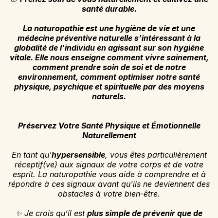
santé durable.
La naturopathie est une hygiène de vie et une
médecine préventive naturelle s’intéressant à la
globalité de l’individu en agissant sur son hygiène
vitale. Elle nous enseigne comment vivre sainement,
comment prendre soin de soi et de notre
environnement, comment optimiser notre santé
physique, psychique et spirituelle par des moyens
naturels.
Préservez Votre Santé Physique et Émotionnelle
Naturellement
En tant qu'
hypersensible
, vous êtes particulièrement
réceptif(ve) aux signaux de votre corps et de votre
esprit. La naturopathie vous aide à comprendre et à
répondre à ces signaux avant qu'ils ne deviennent des
obstacles à votre bien-être.
✨ Je crois qu’il est
plus simple de prévenir que de