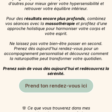
d’autres pour mieux gérer votre hypersensibilité et
retrouver votre équilibre intérieur.
Pour des
résultats encore plus profonds
, combinez
vos séances avec la
massothérapie
et profitez d’une
approche holistique pour harmoniser votre corps et
votre esprit.
Ne laissez pas votre bien-être passer en second.
Prenez dès aujourd'hui rendez-vous pour un
accompagnement personnalisé et découvrez comment
la naturopathie peut transformer votre quotidien.
Prenez soin de vous dès aujourd’hui et redécouvrez la
sérénité.
Prend ton rendez-vous ici
🌸
Ce que vous trouverez dans mes