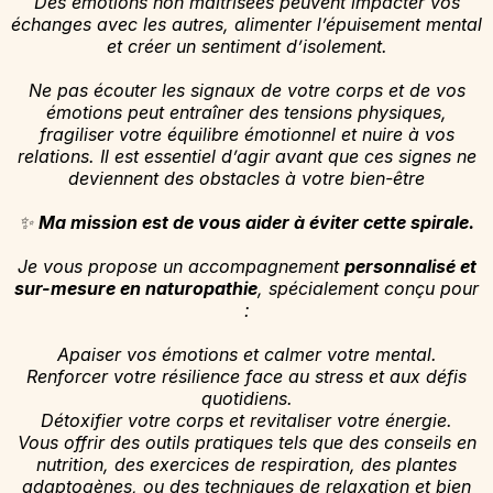
Des émotions non maîtrisées peuvent impacter vos
échanges avec les autres, alimenter l’épuisement mental
et créer un sentiment d’isolement.
Ne pas écouter les signaux de votre corps et de vos
émotions peut entraîner des tensions physiques,
fragiliser votre équilibre émotionnel et nuire à vos
relations. Il est essentiel d’agir avant que ces signes ne
deviennent des obstacles à votre bien-être
✨
Ma mission est de vous aider à éviter cette spirale.
Je vous propose un accompagnement
personnalisé et
sur-mesure en naturopathie
, spécialement conçu pour
:
Apaiser vos émotions et calmer votre mental.
Renforcer votre résilience face au stress et aux défis
quotidiens.
Détoxifier votre corps et revitaliser votre énergie.
Vous offrir des outils pratiques tels que des conseils en
nutrition, des exercices de respiration, des plantes
adaptogènes, ou des techniques de relaxation et bien