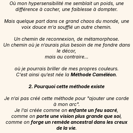
Où mon hypersensibilité me semblait un poids, une
différence à cacher, une faiblesse à dompter.
Mais quelque part dans ce grand chaos du monde, une
voix douce m’a soufflé un autre chemin.
Un chemin de reconnexion, de métamorphose.
Un chemin où je n’aurais plus besoin de me fondre dans
le décor,
mais au contraire…
où je pourrais briller de mes propres couleurs.
C’est ainsi qu’est née la
Méthode Caméléon
.
2. Pourquoi cette méthode existe
Je n’ai pas créé cette méthode pour "ajouter une corde
à mon arc".
Je l’ai créée comme on
enfante un feu sacré
,
comme on
porte une vision plus grande que soi
,
comme on
forge un remède ancestral dans les creux
de la vie
.