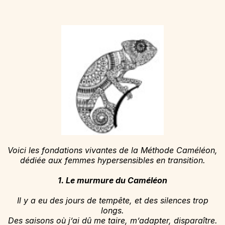
Voici les fondations vivantes de la Méthode Caméléon,
dédiée aux femmes hypersensibles en transition.
1. Le murmure du Caméléon
Il y a eu des jours de tempête, et des silences trop
longs.
Des saisons où j’ai dû me taire, m’adapter, disparaître.