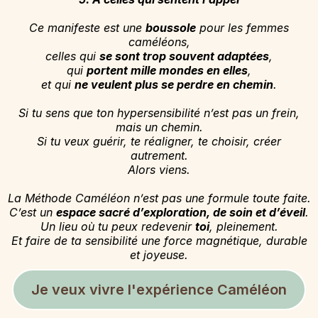
Ce manifeste est une
boussole
pour les femmes
caméléons,
celles qui
se sont trop souvent adaptées
,
qui
portent mille mondes en elles
,
et qui
ne veulent plus se perdre en chemin
.
Si tu sens que ton hypersensibilité n’est pas un frein,
mais un chemin.
Si tu veux guérir, te réaligner, te choisir, créer
autrement.
Alors viens.
La Méthode Caméléon n’est pas une formule toute faite.
C’est un
espace sacré d’exploration, de soin et d’éveil
.
Un lieu où tu peux redevenir
toi
, pleinement.
Et faire de ta sensibilité une force magnétique, durable
et joyeuse.
Je veux vivre l'expérience Caméléon