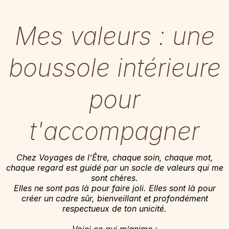
Mes valeurs : une
boussole intérieure
pour
t'accompagner
Chez Voyages de l’Être, chaque soin, chaque mot,
chaque regard est guidé par un socle de valeurs qui me
sont chères.
Elles ne sont pas là pour faire joli. Elles sont là pour
créer un cadre sûr, bienveillant et profondément
respectueux de ton unicité.